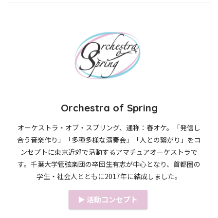
Orchestra of Spring
オーケストラ・オブ・スプリング、通称：春オケ。「発信し
合う音楽作り」「多種多様な演奏会」「人との繋がり」をコ
ンセプトに東京近郊で活動するアマチュアオーケストラで
す。千葉大学管弦楽団の卒団生有志が中心となり、首都圏の
学生・社会人とともに2017年に結成しました。
▶︎ 活動コンセプト