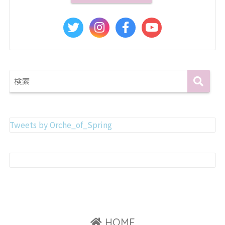
Tweets by Orche_of_Spring
HOME