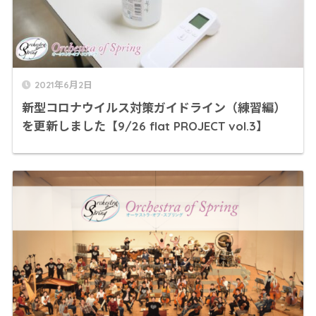
2021年6月2日
新型コロナウイルス対策ガイドライン（練習編）
を更新しました【9/26 flat PROJECT vol.3】