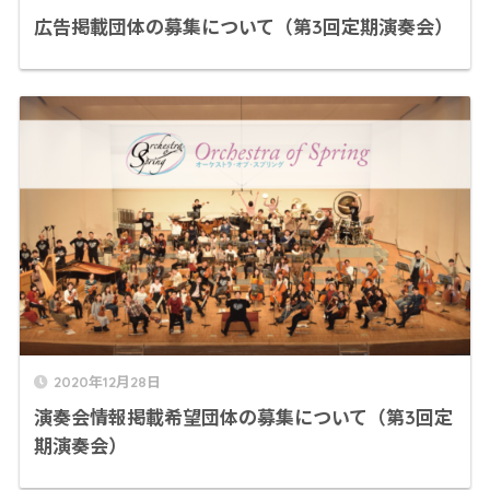
広告掲載団体の募集について（第3回定期演奏会）
2020年12月28日
演奏会情報掲載希望団体の募集について（第3回定
期演奏会）