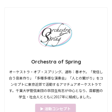
Orchestra of Spring
オーケストラ・オブ・スプリング、通称：春オケ。「発信し
合う音楽作り」「多種多様な演奏会」「人との繋がり」をコ
ンセプトに東京近郊で活動するアマチュアオーケストラで
す。千葉大学管弦楽団の卒団生有志が中心となり、首都圏の
学生・社会人とともに2017年に結成しました。
▶︎ 活動コンセプト