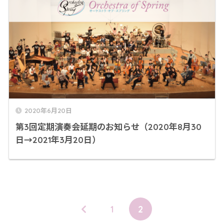
2020年6月20日
第3回定期演奏会延期のお知らせ（2020年8月30
日→2021年3月20日）
1
2