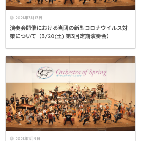
2021年3月13日
演奏会開催における当団の新型コロナウイルス対
策について【3/20(土) 第3回定期演奏会】
2021年1月9日