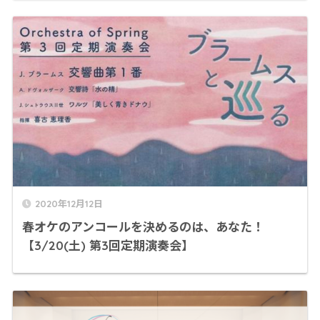
2020年12月12日
春オケのアンコールを決めるのは、あなた！
【3/20(土) 第3回定期演奏会】